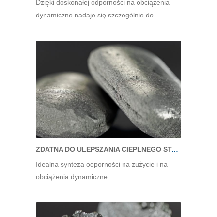
Dzięki doskonałej odporności na obciążenia
dynamiczne nadaje się szczególnie do ...
ZDATNA DO ULEPSZANIA CIEPLNEGO STAL MARTENOWSKA
Idealna synteza odporności na zużycie i na
obciążenia dynamiczne ...