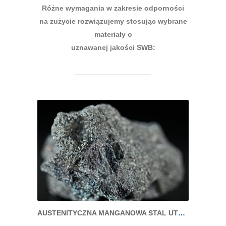
Różne wymagania w zakresie odporności
na zużycie rozwiązujemy stosując wybrane
materiały o
uznawanej jakości SWB:
AUSTENITYCZNA MANGANOWA STAL UTWARDZONA