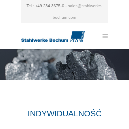
Tel.: +49 234 3675-0 -
sales@stahlwerke-
bochum.com
INDYWIDUALNOŚĆ