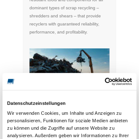
dominant types of scrap recycling –
shredders and shears – that provide
recyclers with guaranteed reliability,
performance, and profitability.
SLAG PROCESSING
Datenschutzeinstellungen
QUARRY OPERATIONS
Wir verwenden Cookies, um Inhalte und Anzeigen zu
REFRACTORY INDUSTRY
personalisieren, Funktionen für soziale Medien anbieten
zu können und die Zugriffe auf unsere Website zu
INDUSTRIAL MINERAL
analysieren. Außerdem geben wir Informationen zu Ihrer
GRINDING