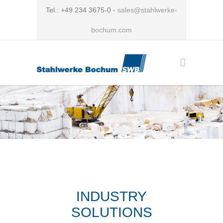
Tel.: +49 234 3675-0 -
sales@stahlwerke-
bochum.com
INDUSTRY
SOLUTIONS