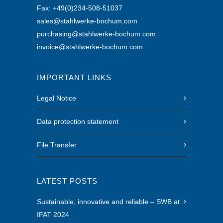
Fax: +49(0)234-508-51037
sales@stahlwerke-bochum.com
purchasing@stahlwerke-bochum.com
invoice@stahlwerke-bochum.com
IMPORTANT LINKS
Legal Notice
Data protection statement
File Transfer
LATEST POSTS
Sustainable, innovative and reliable – SWB at
IFAT 2024